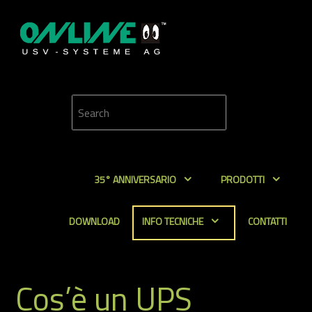
35° ANNIVERSARIO
PRODOTTI
DOWNLOAD
INFO TECNICHE
CONTATTI
Cos’è un UPS