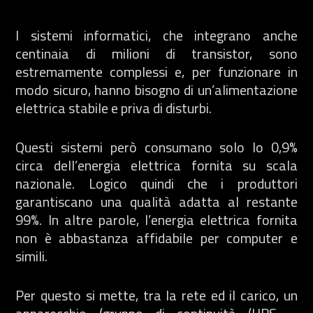
I sistemi informatici, che integrano anche
centinaia di milioni di transistor, sono
estremamente complessi e, per funzionare in
modo sicuro, hanno bisogno di un’alimentazione
elettrica stabile e priva di disturbi.
Questi sistemi però consumano solo lo 0,9%
circa dell’energia elettrica fornita su scala
nazionale. Logico quindi che i produttori
garantiscano una qualità adatta al restante
99%. In altre parole, l’energia elettrica fornita
non è abbastanza affidabile per computer e
simili.
Per questo si mette, tra la rete ed il carico, un